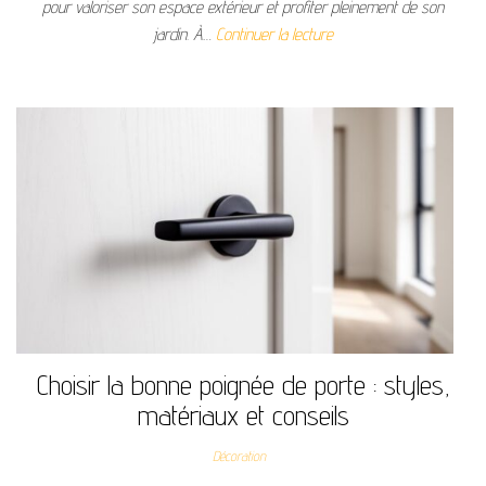
pour valoriser son espace extérieur et profiter pleinement de son
jardin. À…
Continuer la lecture
Choisir la bonne poignée de porte : styles,
matériaux et conseils
Décoration