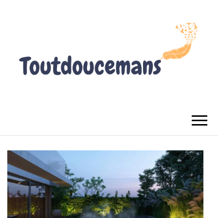
TOUTDOUCEMANS