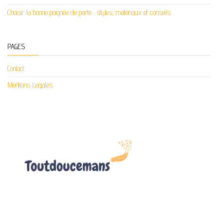
Choisir la bonne poignée de porte : styles, matériaux et conseils
PAGES
Contact
Mentions Legales