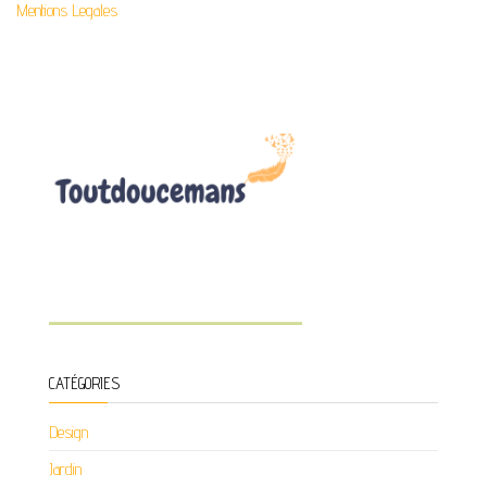
Mentions Legales
CATÉGORIES
Design
Jardin