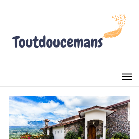
TOUTDOUCEMANS