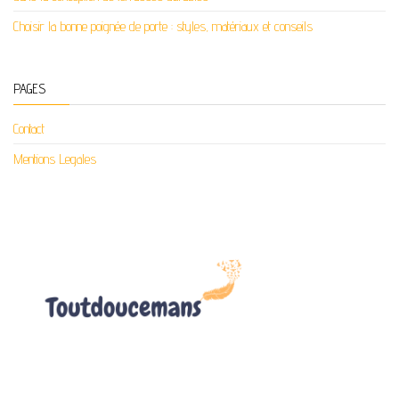
Choisir la bonne poignée de porte : styles, matériaux et conseils
PAGES
Contact
Mentions Legales