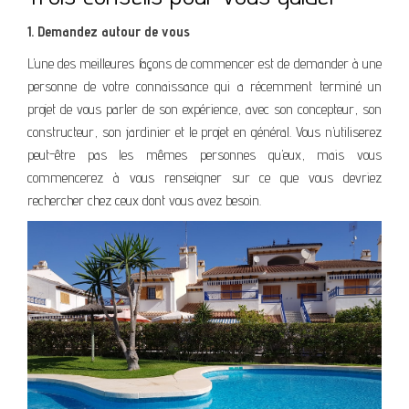
1. Demandez autour de vous
L’une des meilleures façons de commencer est de demander à une
personne de votre connaissance qui a récemment terminé un
projet de vous parler de son expérience, avec son concepteur, son
constructeur, son jardinier et le projet en général. Vous n’utiliserez
peut-être pas les mêmes personnes qu’eux, mais vous
commencerez à vous renseigner sur ce que vous devriez
rechercher chez ceux dont vous avez besoin.