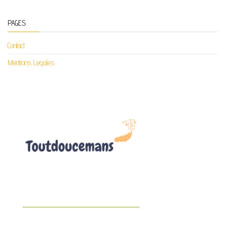
PAGES
Contact
Mentions Legales