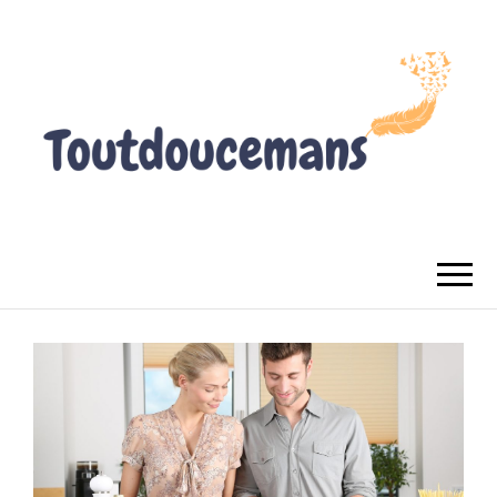
TOUTDOUCEMANS