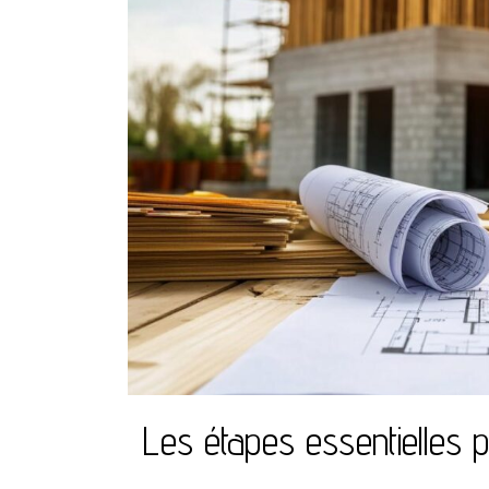
Les étapes essentielles 