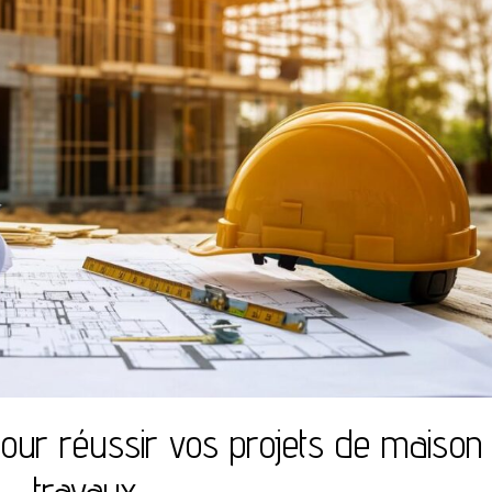
pour réussir vos projets de maison 
travaux