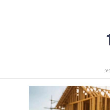
TOUTDOUCEMA
DES