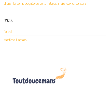
Choisir la bonne poignée de porte : styles, matériaux et conseils
PAGES
Contact
Mentions Legales