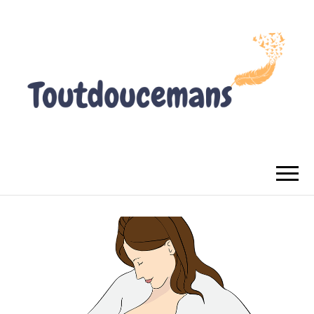
TOUTDOUCEMANS