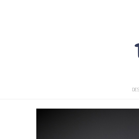
TOUTDOUCEMA
DES