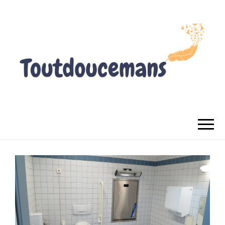
TOUTDOUCEMANS